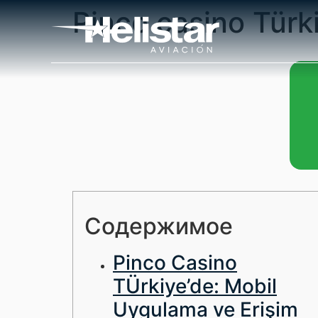
Pinco casino Türk
Содержимое
Pinco Casino
TÜrkiye’de: Mobil
Uygulama ve Erişim