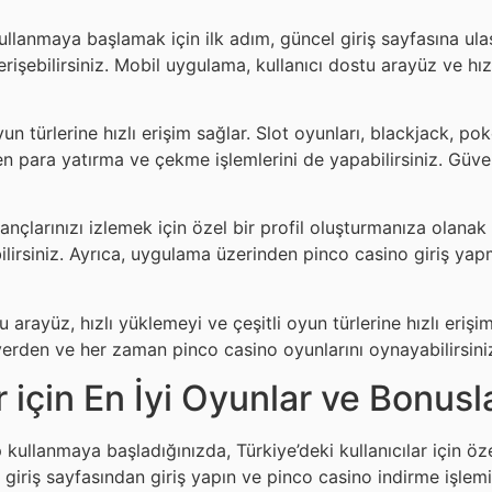
llanmaya başlamak için ilk adım, güncel giriş sayfasına ula
 erişebilirsiniz. Mobil uygulama, kullanıcı dostu arayüz ve h
yun türlerine hızlı erişim sağlar. Slot oyunları, blackjack, 
n para yatırma ve çekme işlemlerini de yapabilirsiniz. Güven
çlarınızı izlemek için özel bir profil oluşturmanıza olanak t
ilirsiniz. Ayrıca, uygulama üzerinden pinco casino giriş ya
 arayüz, hızlı yüklemeyi ve çeşitli oyun türlerine hızlı eriş
yerden ve her zaman pinco casino oyunlarını oynayabilirsini
r için En İyi Oyunlar ve Bonusl
 kullanmaya başladığınızda, Türkiye’deki kullanıcılar için öz
o giriş sayfasından giriş yapın ve pinco casino indirme işle