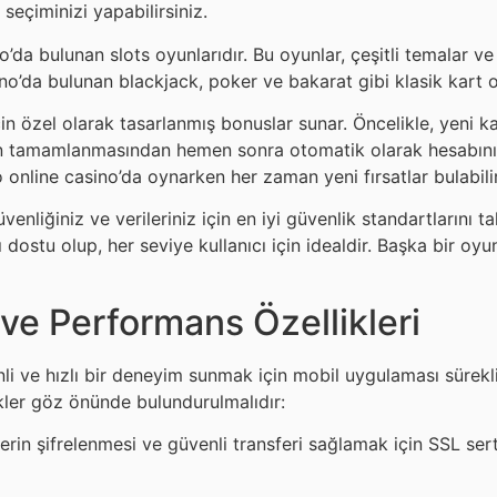
seçiminizi yapabilirsiniz.
’da bulunan slots oyunlarıdır. Bu oyunlar, çeşitli temalar ve 
no’da bulunan blackjack, poker ve bakarat gibi klasik kart oyu
için özel olarak tasarlanmış bonuslar sunar. Öncelikle, yeni k
zın tamamlanmasından hemen sonra otomatik olarak hesabınız
online casino’da oynarken her zaman yeni fırsatlar bulabilir
enliğiniz ve verileriniz için en iyi güvenlik standartlarını t
dostu olup, her seviye kullanıcı için idealdir. Başka bir oy
ve Performans Özellikleri
nli ve hızlı bir deneyim sunmak için mobil uygulaması sürekl
ikler göz önünde bulundurulmalıdır:
in şifrelenmesi ve güvenli transferi sağlamak için SSL sertifik