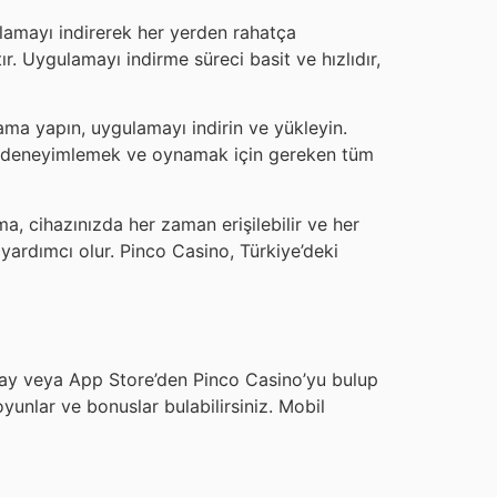
ulamayı indirerek her yerden rahatça
ır. Uygulamayı indirme süreci basit ve hızlıdır,
ma yapın, uygulamayı indirin ve yükleyin.
arı deneyimlemek ve oynamak için gereken tüm
a, cihazınızda her zaman erişilebilir ve her
a yardımcı olur. Pinco Casino, Türkiye’deki
lay veya App Store’den Pinco Casino’yu bulup
oyunlar ve bonuslar bulabilirsiniz. Mobil