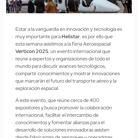
Estar a la vanguardia en innovación y tecnología es
muy importante para
Helistar
, es por ello que
esta semana asistimos a la Feria Aeroespacial
Verticon 2025
, un evento internacional que
reúne a expertos y organizaciones de todo el
mundo para discutir avances tecnológicos,
compartir conocimientos y mostrar innovaciones
que marcarán el futuro del transporte aéreo y la
exploración espacial.
A este evento, que reúne cerca de 400
expositores y busca promover la colaboración
internacional, facilitar el intercambio de
conocimientos y fomentar alianzas para el
desarrollo de soluciones innovadoras asisten
desde fabricantes de aeronaves y operadores