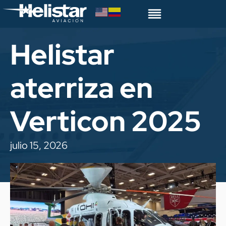
Helistar
aterriza en
Verticon 2025
julio 15, 2026