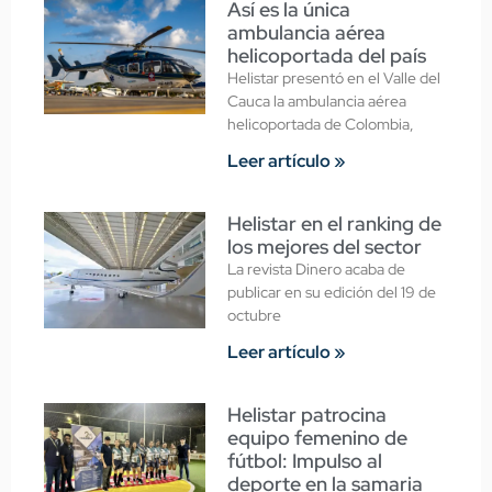
Así es la única
ambulancia aérea
helicoportada del país
Helistar presentó en el Valle del
Cauca la ambulancia aérea
helicoportada de Colombia,
Leer artículo »
Helistar en el ranking de
los mejores del sector
La revista Dinero acaba de
publicar en su edición del 19 de
octubre
Leer artículo »
Helistar patrocina
equipo femenino de
fútbol: Impulso al
deporte en la samaria