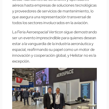
aéreos hasta empresas de soluciones tecnológicas
y proveedores de servicios de mantenimiento, lo
que asegura una representación transversal de
todos los sectores involucrados en la aviación.
La Feria Aeroespacial Verticon sigue demostrando
ser un evento imprescindible para quienes desean
estar a la vanguardia de la industria aeronáutica y
espacial, reafirmando su papel como un motor de
innovación y cooperación global, y Helistar no es la
excepción.