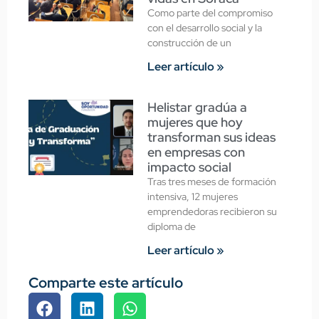
Como parte del compromiso
con el desarrollo social y la
construcción de un
Leer artículo »
Helistar gradúa a
mujeres que hoy
transforman sus ideas
en empresas con
impacto social
Tras tres meses de formación
intensiva, 12 mujeres
emprendedoras recibieron su
diploma de
Leer artículo »
Comparte este artículo