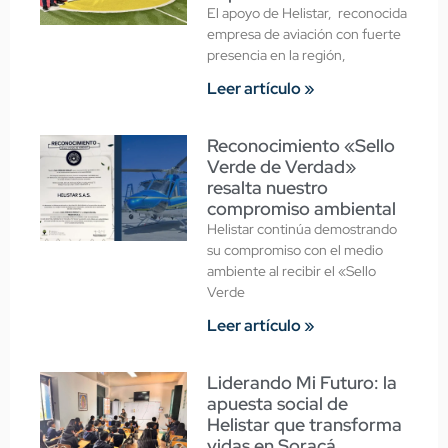
El apoyo de Helistar, reconocida
empresa de aviación con fuerte
presencia en la región,
Leer artículo »
Reconocimiento «Sello
Verde de Verdad»
resalta nuestro
compromiso ambiental
Helistar continúa demostrando
su compromiso con el medio
ambiente al recibir el «Sello
Verde
Leer artículo »
Liderando Mi Futuro: la
apuesta social de
Helistar que transforma
vidas en Soracá