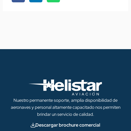
Nuestro permanente soporte, amplia disponibilidad de
aeronaves y personal altamente capacitado nos permiten
brindar un servicio de calidad.
Descargar brochure comercial